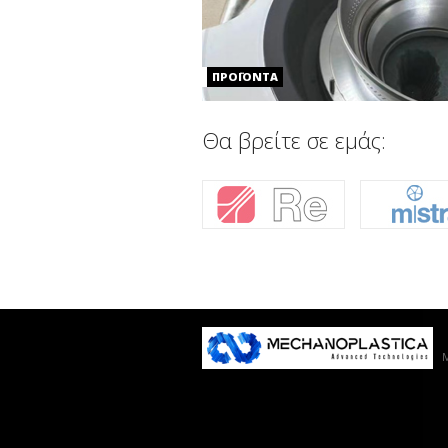
ΠΡΟΪΟΝΤΑ
Θα βρείτε σε εμάς: