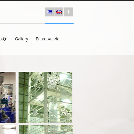
ριξη
Gallery
Επικοινωνία